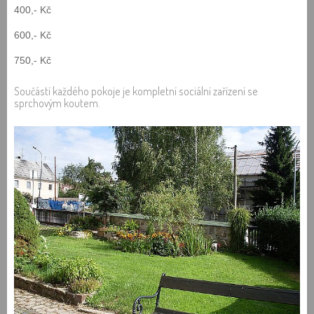
400,- Kč
600,- Kč
750,- Kč
Součástí každého pokoje je kompletní sociální zařízení se
sprchovým koutem.