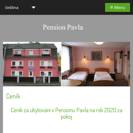
≡
čeština
Menu
Ceník
Ceník za ubytování v Pensionu Pavla na rok 2020 za
pokoj