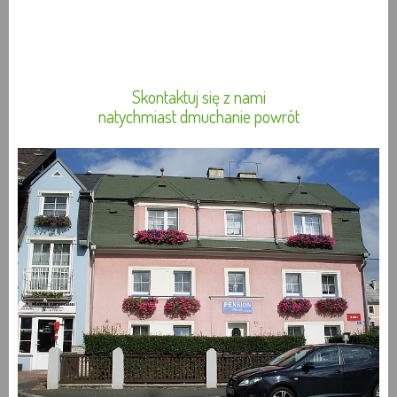
Skontaktuj się z nami
natychmiast dmuchanie powrót